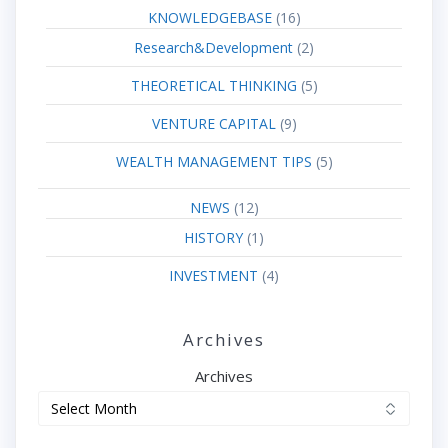
KNOWLEDGEBASE
(16)
Research&Development
(2)
THEORETICAL THINKING
(5)
VENTURE CAPITAL
(9)
WEALTH MANAGEMENT TIPS
(5)
NEWS
(12)
HISTORY
(1)
INVESTMENT
(4)
Archives
Archives